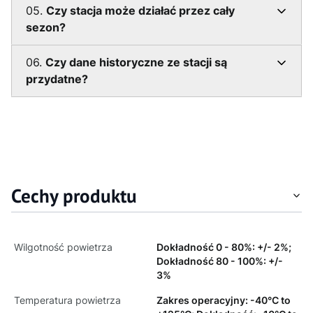
05.
Czy stacja może działać przez cały
sezon?
06.
Czy dane historyczne ze stacji są
przydatne?
Cechy produktu
Wilgotność powietrza
Dokładność 0 - 80%: +/- 2%;
Dokładność 80 - 100%: +/-
3%
Temperatura powietrza
Zakres operacyjny: -40°C to