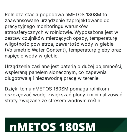
Rolnicza stacja pogodowa nMETOS 180SM to
zaawansowane urządzenie zaprojektowane do
precyzyjnego monitoringu warunków
atmosferycznych w rolnictwie. Wyposażona jest w
zestaw czujników mierzących opady, temperaturę i
wilgotność powietrza, zawartość wody w glebie
(Volumetric Water Content), temperaturę gleby oraz
napięcie wody w glebie.
Urządzenie zasilane jest baterią o dużej pojemności,
wspieraną panelem słonecznym, co zapewnia
długotrwałą i niezawodną pracę w terenie.
Dzięki temu nMETOS 180SM pomaga rolnikom
oszczędzać wodę, zwiększać plony i minimalizować
straty związane ze stresem wodnym roślin.