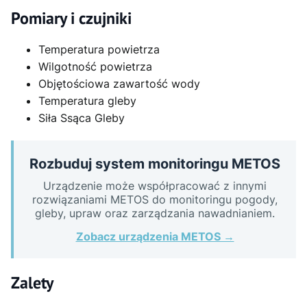
Pomiary i czujniki
Temperatura powietrza
Wilgotność powietrza
Objętościowa zawartość wody
Temperatura gleby
Siła Ssąca Gleby
Rozbuduj system monitoringu METOS
Urządzenie może współpracować z innymi
rozwiązaniami METOS do monitoringu pogody,
gleby, upraw oraz zarządzania nawadnianiem.
Zobacz urządzenia METOS →
Zalety